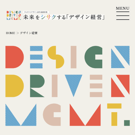
MENU
HOME
＞ デザイン経営