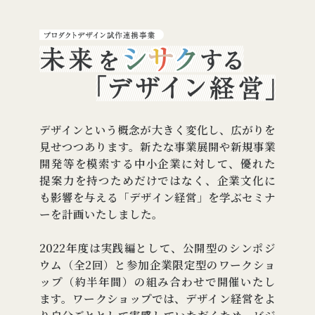
デザインという概念が大きく変化し、広がりを
見せつつあります。新たな事業展開や新規事業
開発等を模索する中小企業に対して、優れた
提案力を持つためだけではなく、企業文化に
も影響を与える「デザイン経営」を学ぶセミナ
ーを計画いたしました。
2022年度は実践編として、公開型のシンポジ
ウム（全2回）と参加企業限定型のワークショ
ップ（約半年間）の組み合わせで開催いたし
ます。ワークショップでは、デザイン経営をよ