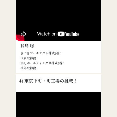
長島 聡
きづきアーキテクト株式会社
代表取締役
由紀ホールディングス株式会社
社外取締役
4) 東京下町・町工場の挑戦！