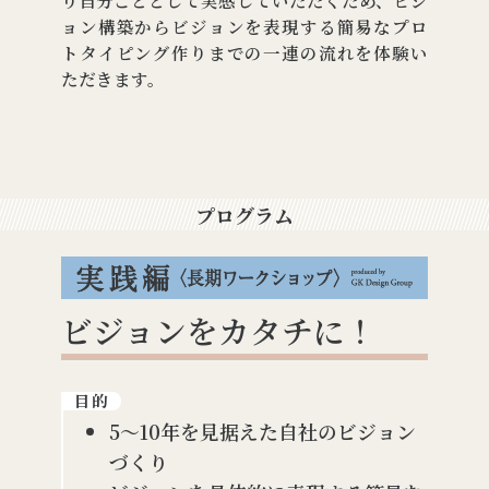
り自分ごととして実感していただくため、ビジ
ョン構築からビジョンを表現する簡易なプロ
トタイピング作りまでの一連の流れを体験い
ただきます。
プログラム
ビジョンをカタチに！
目的
5～10年を見据えた自社のビジョン
づくり