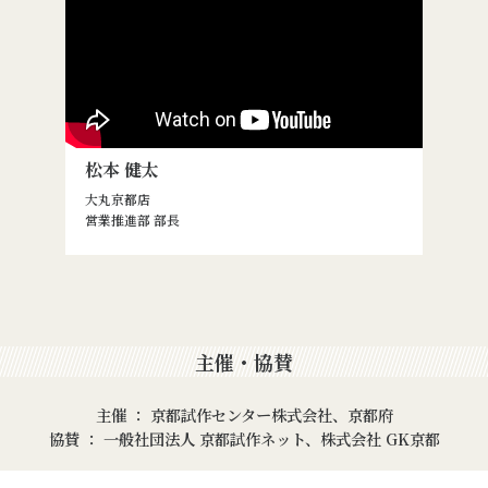
松本 健太
大丸京都店
営業推進部 部長
主催・協賛
主催 ： 京都試作センター株式会社、京都府
協賛 ： 一般社団法人 京都試作ネット、株式会社 GK京都